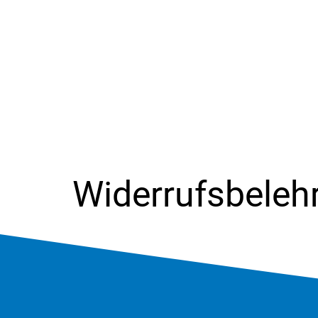
Widerrufsbeleh