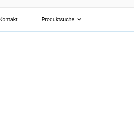
Kontakt
Produktsuche