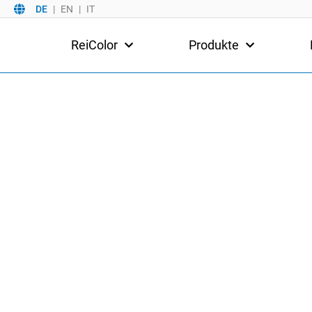
DE
EN
IT
ReiColor
Produkte