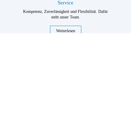
Service
Kompetenz, Zuverlässigkeit und Flexibilität. Dafür
steht unser Team.
Weiterlesen
Nutzen Sie unsere