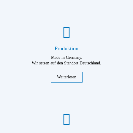
Produktion
Made in Germany.
Wir setzen auf den Standort Deutschland.
Weiterlesen