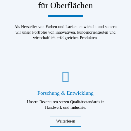
für Oberflächen
Als Hersteller von Farben und Lacken entwickeln und steuern
wir unser Portfolio von innovativen, kundenorientierten und
wirtschaftlich erfolgreichen Produkten.
Forschung & Entwicklung
Unsere Rezepturen setzen Qualitätsstandards in
Handwerk und Industrie.
Weiterlesen