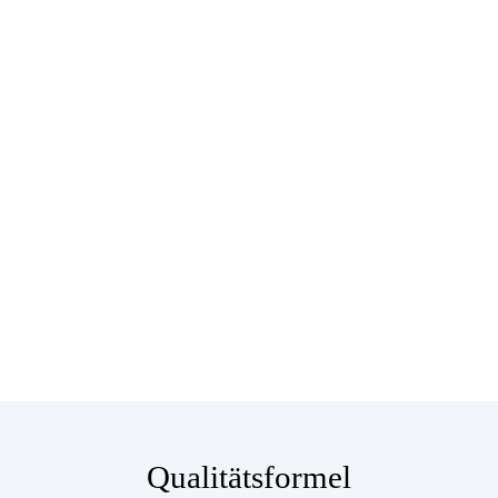
Qualitätsformel