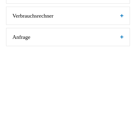
Verbrauchsrechner
Anfrage