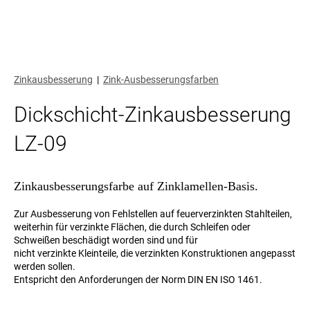
Zinkausbesserung
|
Zink-Ausbesserungsfarben
Dickschicht-Zinkausbesserung
LZ-09
Zinkausbesserungsfarbe auf Zinklamellen-Basis.
Zur Ausbesserung von Fehlstellen auf feuerverzinkten Stahlteilen,
weiterhin für verzinkte Flächen, die durch Schleifen oder
Schweißen beschädigt worden sind und für
nicht verzinkte Kleinteile, die verzinkten Konstruktionen angepasst
werden sollen.
Entspricht den Anforderungen der Norm DIN EN ISO 1461.