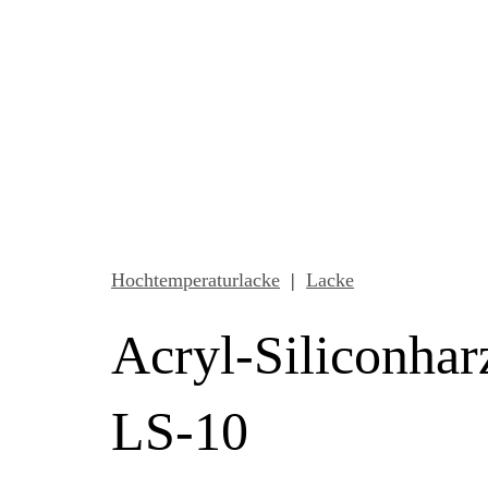
Hochtemperaturlacke
|
Lacke
Acryl-Siliconhar
LS-10