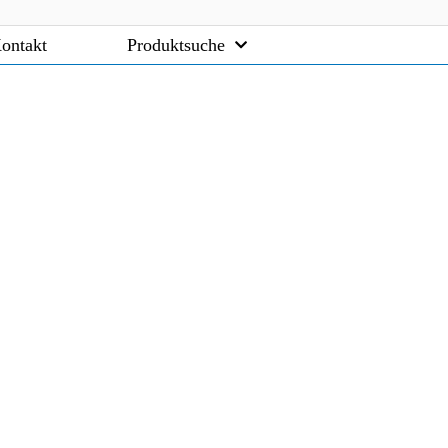
ontakt
Produktsuche