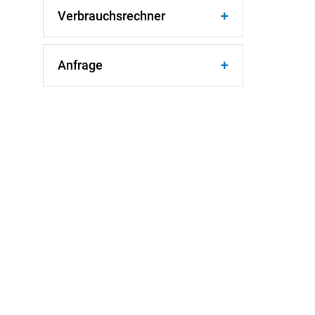
Verbrauchsrechner
Anfrage