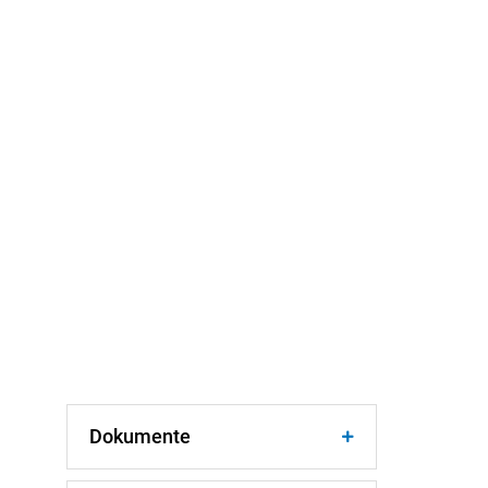
Dokumente