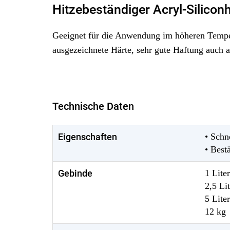
Hitzebeständiger Acryl-Silicon
Geeignet für die Anwendung im höheren Temper
ausgezeichnete Härte, sehr gute Haftung auch 
Technische Daten
Eigenschaften
• Schn
• Best
Gebinde
1 Liter
2,5 Lit
5 Liter
12 kg