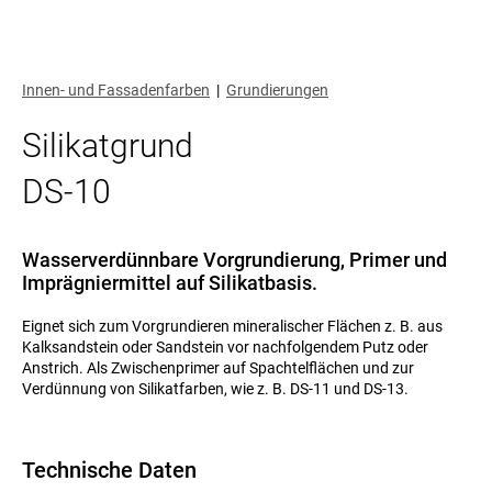
Innen- und Fassadenfarben
|
Grundierungen
Silikatgrund
DS-10
Wasserverdünnbare Vorgrundierung, Primer und
Imprägniermittel auf Silikatbasis.
Eignet sich zum Vorgrundieren mineralischer Flächen z. B. aus
Kalksandstein oder Sandstein vor nachfolgendem Putz oder
Anstrich. Als Zwischenprimer auf Spachtelflächen und zur
Verdünnung von Silikatfarben, wie z. B. DS-11 und DS-13.
Technische Daten