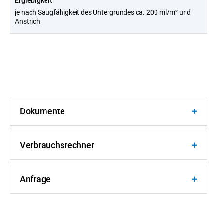
Ergiebigkeit
je nach Saugfähigkeit des Untergrundes ca. 200 ml/m² und
Anstrich
Dokumente
Verbrauchsrechner
Anfrage