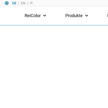
DE
EN
IT
ReiColor
Produkte