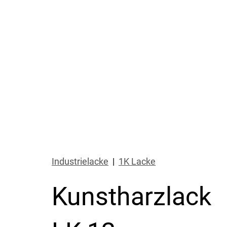
Industrielacke
|
1K Lacke
Kunstharzlack