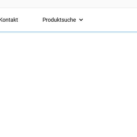
Kontakt
Produktsuche