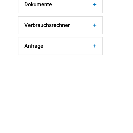
Dokumente
Verbrauchsrechner
Anfrage