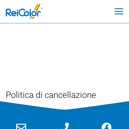
Politica di cancellazione