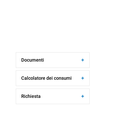
Documenti
Calcolatore dei consumi
Richiesta