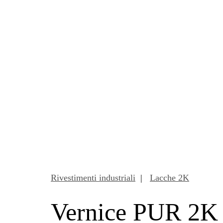
Rivestimenti industriali
|
Lacche 2K
Vernice PUR 2K