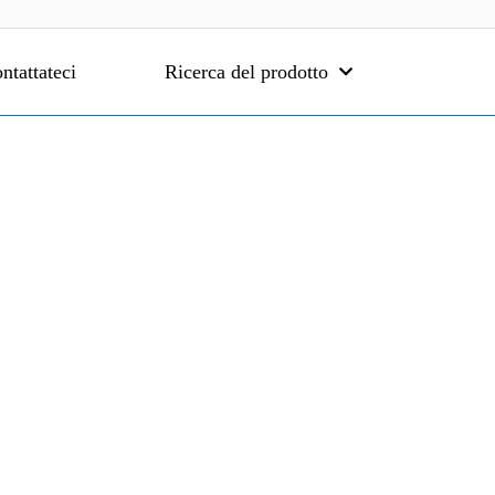
ntattateci
Ricerca del prodotto