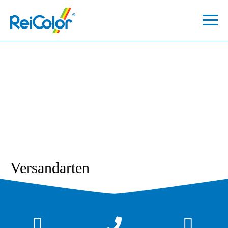
Versandarten